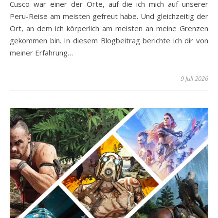
Cusco war einer der Orte, auf die ich mich auf unserer
Peru-Reise am meisten gefreut habe. Und gleichzeitig der
Ort, an dem ich körperlich am meisten an meine Grenzen
gekommen bin. In diesem Blogbeitrag berichte ich dir von
meiner Erfahrung…
9 Juli 2026