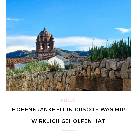
REISEN
HÖHENKRANKHEIT IN CUSCO – WAS MIR
WIRKLICH GEHOLFEN HAT