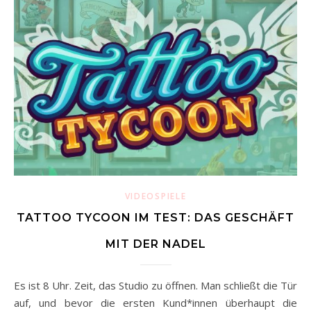
VIDEOSPIELE
TATTOO TYCOON IM TEST: DAS GESCHÄFT
MIT DER NADEL
Es ist 8 Uhr. Zeit, das Studio zu öffnen. Man schließt die Tür
auf, und bevor die ersten Kund*innen überhaupt die