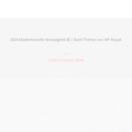
2026 Mademoiselle Nostalgeek © |
Bard Theme von
WP Royal
.
ZURÜCK NACH OBEN