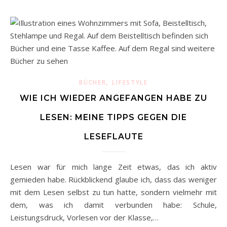
,
BÜCHER
LIFESTYLE
WIE ICH WIEDER ANGEFANGEN HABE ZU
LESEN: MEINE TIPPS GEGEN DIE
LESEFLAUTE
Lesen war für mich lange Zeit etwas, das ich aktiv
gemieden habe. Rückblickend glaube ich, dass das weniger
mit dem Lesen selbst zu tun hatte, sondern vielmehr mit
dem, was ich damit verbunden habe: Schule,
Leistungsdruck, Vorlesen vor der Klasse,…