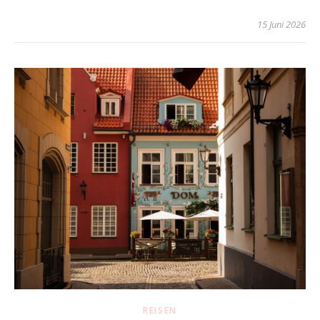
15 Juni 2026
REISEN