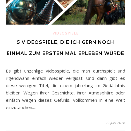
VIDEOSPIELE
5 VIDEOSPIELE, DIE ICH GERN NOCH
EINMAL ZUM ERSTEN MAL ERLEBEN WÜRDE
Es gibt unzählige Videospiele, die man durchspielt und
irgendwann einfach wieder vergisst. Und dann gibt es
diese wenigen Titel, die einem jahrelang im Gedächtnis
bleiben. Wegen ihrer Geschichte, ihrer Atmosphäre oder
einfach wegen dieses Gefühls, vollkommen in eine Welt
einzutauchen.…
29 Juni 2026