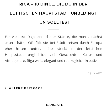
RIGA – 10 DINGE, DIE DU IN DER
LETTISCHEN HAUPTSTADT UNBEDINGT
TUN SOLLTEST
Für viele ist Riga eine dieser Städte, die man zunächst
unterschätzt. Oft fällt sie bei Städtereisen durch Europa
eher hinten runter, dabei steckt in der lettischen
Hauptstadt unglaublich viel Geschichte, Kultur und
Atmosphäre. Riga wirkt elegant und rau zugleich, kreativ…
8 Juni 2026
ÄLTERE BEITRÄGE
TRANSLATE