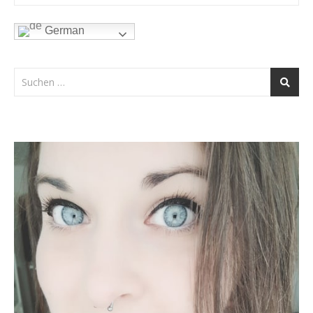
German