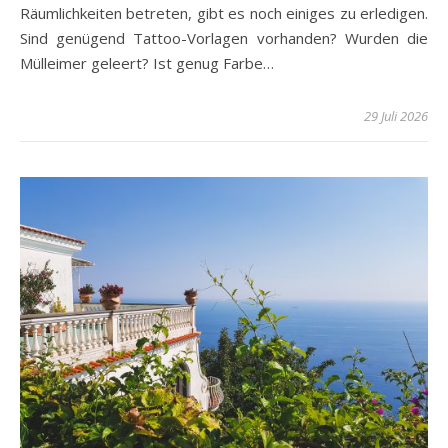
Räumlichkeiten betreten, gibt es noch einiges zu erledigen.
Sind genügend Tattoo-Vorlagen vorhanden? Wurden die
Mülleimer geleert? Ist genug Farbe…
29 Juli 2026