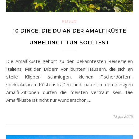
REISEN
10 DINGE, DIE DU AN DER AMALFIKÜSTE
UNBEDINGT TUN SOLLTEST
Die Amalfiküste gehört zu den bekanntesten Reisezielen
Italiens. Mit den Bildern von bunten Häusern, die sich an
steile Klippen schmiegen, kleinen Fischerdörfern,
spektakulären Küstenstraßen und natürlich den riesigen
Amalfi-Zitronen dürfen die meisten vertraut sein. Die
Amalfiküste ist nicht nur wunderschön,…
18 Juli 2026