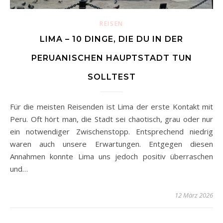
REISEN
LIMA – 10 DINGE, DIE DU IN DER
PERUANISCHEN HAUPTSTADT TUN
SOLLTEST
Für die meisten Reisenden ist Lima der erste Kontakt mit
Peru. Oft hört man, die Stadt sei chaotisch, grau oder nur
ein notwendiger Zwischenstopp. Entsprechend niedrig
waren auch unsere Erwartungen. Entgegen diesen
Annahmen konnte Lima uns jedoch positiv überraschen
und…
12 März 2026