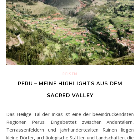
REISEN
PERU – MEINE HIGHLIGHTS AUS DEM
SACRED VALLEY
Das Heilige Tal der Inkas ist eine der beeindruckendsten
Regionen Perus. Eingebettet zwischen Andentälern,
Terrassenfeldern und jahrhundertealten Ruinen liegen
kleine Dörfer, archäologische Stätten und Landschaften, die