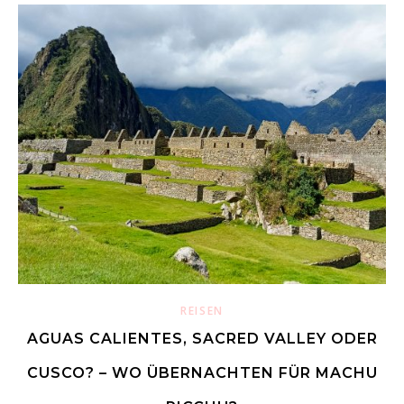
REISEN
AGUAS CALIENTES, SACRED VALLEY ODER
CUSCO? – WO ÜBERNACHTEN FÜR MACHU