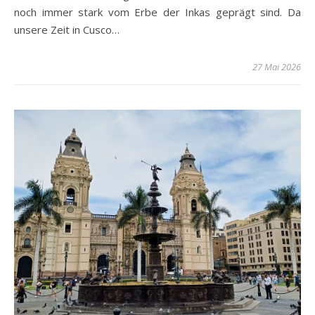
noch immer stark vom Erbe der Inkas geprägt sind. Da
unsere Zeit in Cusco…
27 Mai 2026