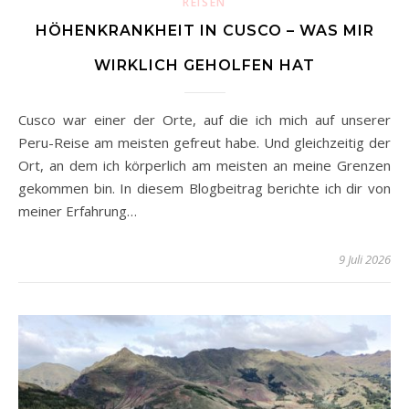
REISEN
HÖHENKRANKHEIT IN CUSCO – WAS MIR
WIRKLICH GEHOLFEN HAT
Cusco war einer der Orte, auf die ich mich auf unserer
Peru-Reise am meisten gefreut habe. Und gleichzeitig der
Ort, an dem ich körperlich am meisten an meine Grenzen
gekommen bin. In diesem Blogbeitrag berichte ich dir von
meiner Erfahrung…
9 Juli 2026