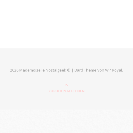
2026 Mademoiselle Nostalgeek © |
Bard Theme von
WP Royal
.
ZURÜCK NACH OBEN