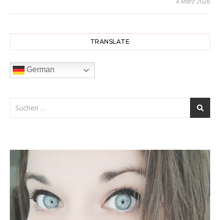
4 März 2026
TRANSLATE
German