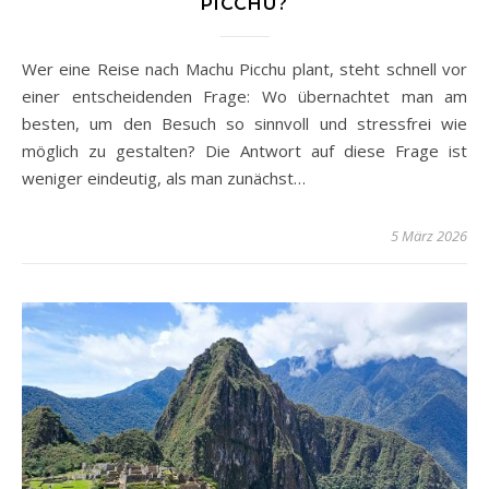
PICCHU?
Wer eine Reise nach Machu Picchu plant, steht schnell vor
einer entscheidenden Frage: Wo übernachtet man am
besten, um den Besuch so sinnvoll und stressfrei wie
möglich zu gestalten? Die Antwort auf diese Frage ist
weniger eindeutig, als man zunächst…
5 März 2026