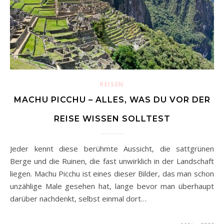
REISEN
MACHU PICCHU – ALLES, WAS DU VOR DER
REISE WISSEN SOLLTEST
Jeder kennt diese berühmte Aussicht, die sattgrünen
Berge und die Ruinen, die fast unwirklich in der Landschaft
liegen. Machu Picchu ist eines dieser Bilder, das man schon
unzählige Male gesehen hat, lange bevor man überhaupt
darüber nachdenkt, selbst einmal dort…