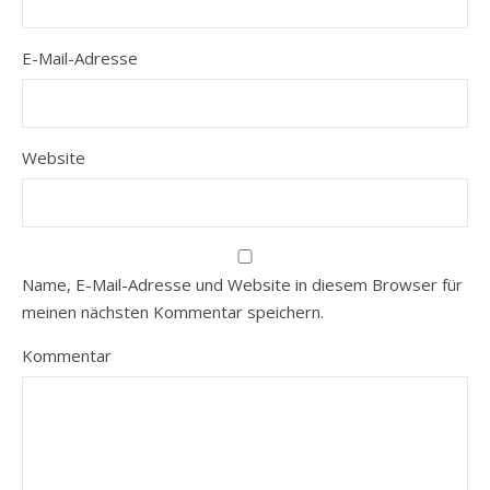
E-Mail-Adresse
Website
Name, E-Mail-Adresse und Website in diesem Browser für
meinen nächsten Kommentar speichern.
Kommentar