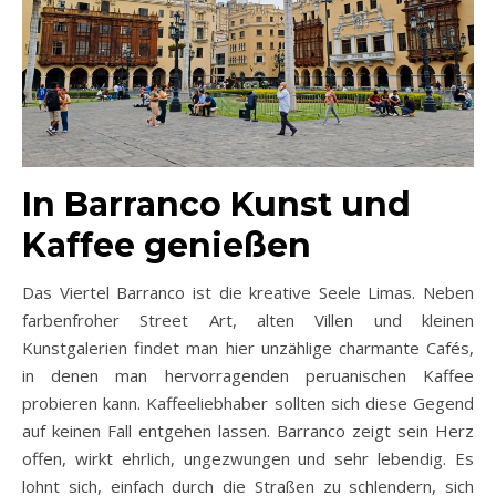
In Barranco Kunst und
Kaffee genießen
Das Viertel Barranco ist die kreative Seele Limas. Neben
farbenfroher Street Art, alten Villen und kleinen
Kunstgalerien findet man hier unzählige charmante Cafés,
in denen man hervorragenden peruanischen Kaffee
probieren kann. Kaffeeliebhaber sollten sich diese Gegend
auf keinen Fall entgehen lassen. Barranco zeigt sein Herz
offen, wirkt ehrlich, ungezwungen und sehr lebendig. Es
lohnt sich, einfach durch die Straßen zu schlendern, sich