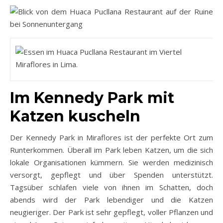
Im Kennedy Park mit
Katzen kuscheln
Der Kennedy Park in Miraflores ist der perfekte Ort zum
Runterkommen. Überall im Park leben Katzen, um die sich
lokale Organisationen kümmern. Sie werden medizinisch
versorgt, gepflegt und über Spenden unterstützt.
Tagsüber schlafen viele von ihnen im Schatten, doch
abends wird der Park lebendiger und die Katzen
neugieriger. Der Park ist sehr gepflegt, voller Pflanzen und