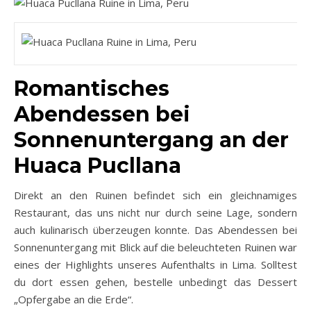
Romantisches
Abendessen bei
Sonnenuntergang an der
Huaca Pucllana
Direkt an den Ruinen befindet sich ein gleichnamiges
Restaurant, das uns nicht nur durch seine Lage, sondern
auch kulinarisch überzeugen konnte. Das Abendessen bei
Sonnenuntergang mit Blick auf die beleuchteten Ruinen war
eines der Highlights unseres Aufenthalts in Lima. Solltest
du dort essen gehen, bestelle unbedingt das Dessert
„Opfergabe an die Erde“.