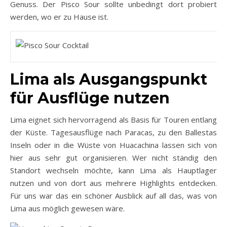
Genuss. Der Pisco Sour sollte unbedingt dort probiert
werden, wo er zu Hause ist.
Lima als Ausgangspunkt
für Ausflüge nutzen
Lima eignet sich hervorragend als Basis für Touren entlang
der Küste. Tagesausflüge nach Paracas, zu den Ballestas
Inseln oder in die Wüste von Huacachina lassen sich von
hier aus sehr gut organisieren. Wer nicht ständig den
Standort wechseln möchte, kann Lima als Hauptlager
nutzen und von dort aus mehrere Highlights entdecken.
Für uns war das ein schöner Ausblick auf all das, was von
Lima aus möglich gewesen wäre.