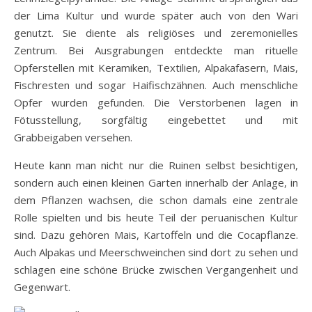
der Lima Kultur und wurde später auch von den Wari
genutzt. Sie diente als religiöses und zeremonielles
Zentrum. Bei Ausgrabungen entdeckte man rituelle
Opferstellen mit Keramiken, Textilien, Alpakafasern, Mais,
Fischresten und sogar Haifischzähnen. Auch menschliche
Opfer wurden gefunden. Die Verstorbenen lagen in
Fötusstellung, sorgfältig eingebettet und mit
Grabbeigaben versehen.
Heute kann man nicht nur die Ruinen selbst besichtigen,
sondern auch einen kleinen Garten innerhalb der Anlage, in
dem Pflanzen wachsen, die schon damals eine zentrale
Rolle spielten und bis heute Teil der peruanischen Kultur
sind. Dazu gehören Mais, Kartoffeln und die Cocapflanze.
Auch Alpakas und Meerschweinchen sind dort zu sehen und
schlagen eine schöne Brücke zwischen Vergangenheit und
Gegenwart.