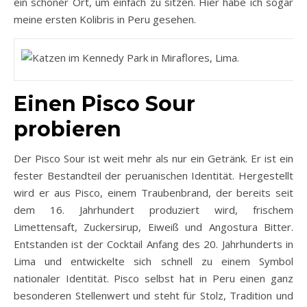
ein schöner Ort, um einfach zu sitzen. Hier habe ich sogar
meine ersten Kolibris in Peru gesehen.
Einen Pisco Sour
probieren
Der Pisco Sour ist weit mehr als nur ein Getränk. Er ist ein
fester Bestandteil der peruanischen Identität. Hergestellt
wird er aus Pisco, einem Traubenbrand, der bereits seit
dem 16. Jahrhundert produziert wird, frischem
Limettensaft, Zuckersirup, Eiweiß und Angostura Bitter.
Entstanden ist der Cocktail Anfang des 20. Jahrhunderts in
Lima und entwickelte sich schnell zu einem Symbol
nationaler Identität. Pisco selbst hat in Peru einen ganz
besonderen Stellenwert und steht für Stolz, Tradition und