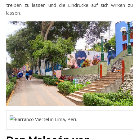
treiben zu lassen und die Eindrücke auf sich wirken zu
lassen.