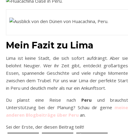
Mein Fazit zu Lima
Lima ist keine Stadt, die sich sofort aufdrängt. Aber sie
belohnt Neugier. Wer ihr Zeit gibt, entdeckt großartiges
Essen, spannende Geschichte und viele ruhige Momente
zwischen dem Trubel. Für uns war Lima der perfekte Start
in Peru und deutlich mehr als nur ein Ankunftsort.
Du planst eine Reise nach
Peru
und brauchst
Unterstützung bei der Planung? Schau dir gerne
meine
anderen Blogbeiträge über Peru
an.
Sei der Erste, der diesen Beitrag teilt!