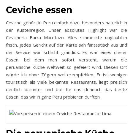
Ceviche essen
Ceviche gehört in Peru einfach dazu, besonders natürlich in
der Küstenregion. Unser absolutes Highlight war die
Cevichería Barra Maretazo. Alles schmeckte unglaublich
frisch, jedes Gericht auf der Karte sah fantastisch aus und
der Service war schlicht grandios. Es war eines dieser
Essen, bei dem man sofort versteht, warum die
peruanische Küche weltweit so gefeiert wird. Diesen Ort
würde ich ohne Zögern weiterempfehlen. Er ist weniger
touristisch als viele bekannte Restaurants, liegt preislich
deutlich darunter und bot für uns dennoch das beste
Essen, das wir in ganz Peru probieren durften.