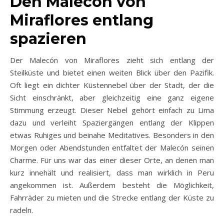
Den Malecón von
Miraflores entlang
spazieren
Der Malecón von Miraflores zieht sich entlang der
Steilküste und bietet einen weiten Blick über den Pazifik.
Oft liegt ein dichter Küstennebel über der Stadt, der die
Sicht einschränkt, aber gleichzeitig eine ganz eigene
Stimmung erzeugt. Dieser Nebel gehört einfach zu Lima
dazu und verleiht Spaziergängen entlang der Klippen
etwas Ruhiges und beinahe Meditatives. Besonders in den
Morgen oder Abendstunden entfaltet der Malecón seinen
Charme. Für uns war das einer dieser Orte, an denen man
kurz innehält und realisiert, dass man wirklich in Peru
angekommen ist. Außerdem besteht die Möglichkeit,
Fahrräder zu mieten und die Strecke entlang der Küste zu
radeln.