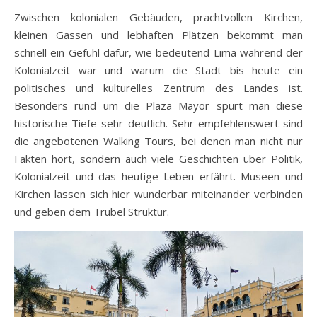
Zwischen kolonialen Gebäuden, prachtvollen Kirchen,
kleinen Gassen und lebhaften Plätzen bekommt man
schnell ein Gefühl dafür, wie bedeutend Lima während der
Kolonialzeit war und warum die Stadt bis heute ein
politisches und kulturelles Zentrum des Landes ist.
Besonders rund um die Plaza Mayor spürt man diese
historische Tiefe sehr deutlich. Sehr empfehlenswert sind
die angebotenen Walking Tours, bei denen man nicht nur
Fakten hört, sondern auch viele Geschichten über Politik,
Kolonialzeit und das heutige Leben erfährt. Museen und
Kirchen lassen sich hier wunderbar miteinander verbinden
und geben dem Trubel Struktur.