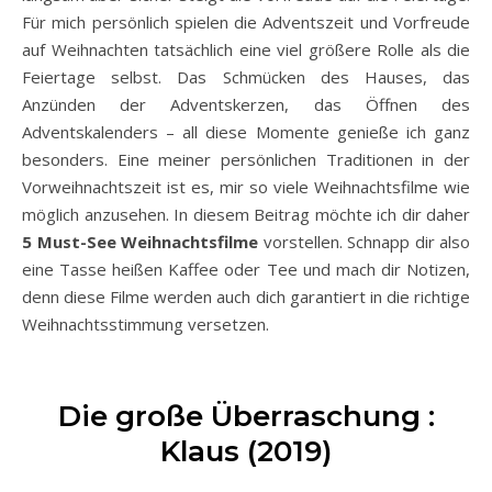
Für mich persönlich spielen die Adventszeit und Vorfreude
auf Weihnachten tatsächlich eine viel größere Rolle als die
Feiertage selbst. Das Schmücken des Hauses, das
Anzünden der Adventskerzen, das Öffnen des
Adventskalenders – all diese Momente genieße ich ganz
besonders. Eine meiner persönlichen Traditionen in der
Vorweihnachtszeit ist es, mir so viele Weihnachtsfilme wie
möglich anzusehen. In diesem Beitrag möchte ich dir daher
5 Must-See Weihnachtsfilme
vorstellen. Schnapp dir also
eine Tasse heißen Kaffee oder Tee und mach dir Notizen,
denn diese Filme werden auch dich garantiert in die richtige
Weihnachtsstimmung versetzen.
.
Die große Überraschung :
Klaus (2019)