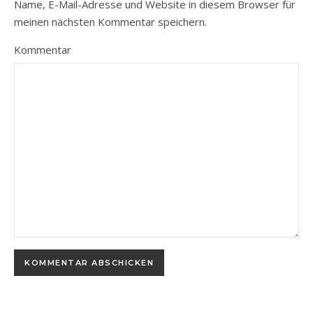
Name, E-Mail-Adresse und Website in diesem Browser für
meinen nächsten Kommentar speichern.
Kommentar