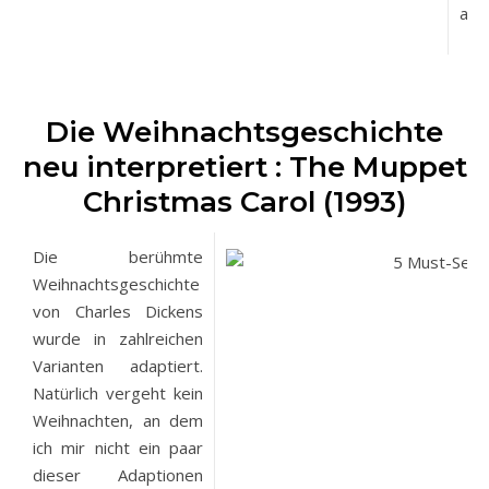
als 
Die Weihnachtsgeschichte
neu interpretiert : The Muppet
Christmas Carol (1993)
Die berühmte
Weihnachtsgeschichte
von Charles Dickens
wurde in zahlreichen
Varianten adaptiert.
Natürlich vergeht kein
Weihnachten, an dem
ich mir nicht ein paar
dieser Adaptionen