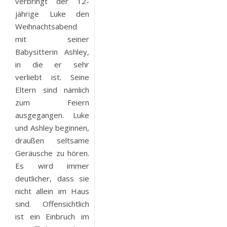
verbringt der 12-
jährige Luke den
Weihnachtsabend
mit seiner
Babysitterin Ashley,
in die er sehr
verliebt ist. Seine
Eltern sind nämlich
zum Feiern
ausgegangen. Luke
und Ashley beginnen,
draußen seltsame
Geräusche zu hören.
Es wird immer
deutlicher, dass sie
nicht allein im Haus
sind. Offensichtlich
ist ein Einbruch im