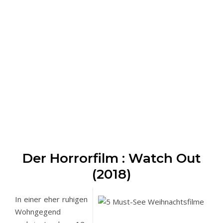
Der Horrorfilm : Watch Out
(2018)
In einer eher ruhigen
Wohngegend