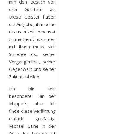
ihm den Besuch von
drei Geistern an.
Diese Geister haben
die Aufgabe, ihm seine
Grausamkeit bewusst
zu machen. Zusammen
mit ihnen muss sich
Scrooge also seiner
Vergangenheit, seiner
Gegenwart und seiner
Zukunft stellen.
Ich bin kein
besonderer Fan der
Muppets, aber ich
finde diese Verfilmung
einfach großartig.
Michael Caine in der
Rolle des Scrooge ist