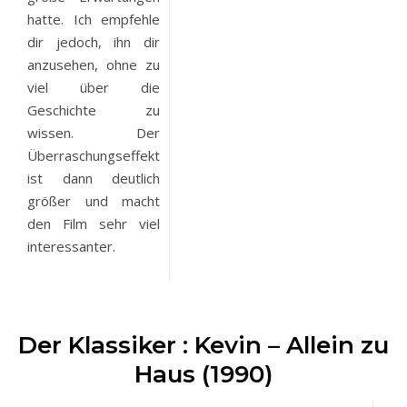
hatte. Ich empfehle
dir jedoch, ihn dir
anzusehen, ohne zu
viel über die
Geschichte zu
wissen. Der
Überraschungseffekt
ist dann deutlich
größer und macht
den Film sehr viel
interessanter.
Der Klassiker : Kevin – Allein zu
Haus (1990)