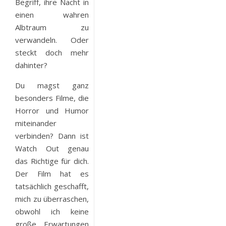
Begriff, ihre Nacht in
einen wahren
Albtraum zu
verwandeln. Oder
steckt doch mehr
dahinter?
Du magst ganz
besonders Filme, die
Horror und Humor
miteinander
verbinden? Dann ist
Watch Out genau
das Richtige für dich.
Der Film hat es
tatsächlich geschafft,
mich zu überraschen,
obwohl ich keine
große Erwartungen