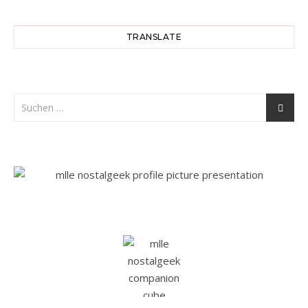
TRANSLATE