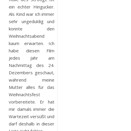
ein echter Hingucker.
Als Kind war ich immer
sehr ungeduldig und
konnte den
Weihnachtsabend
kaum erwarten. Ich
habe diesen Film
jedes Jahr am
Nachmittag des 24.
Dezembers geschaut,
während meine
Mutter alles für das
Weihnachtsfest
vorbereitete. Er hat
mir damals immer die
Wartezeit versüßt und
darf deshalb in dieser