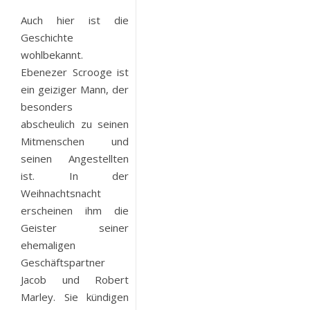
Auch hier ist die
Geschichte
wohlbekannt.
Ebenezer Scrooge ist
ein geiziger Mann, der
besonders
abscheulich zu seinen
Mitmenschen und
seinen Angestellten
ist. In der
Weihnachtsnacht
erscheinen ihm die
Geister seiner
ehemaligen
Geschäftspartner
Jacob und Robert
Marley. Sie kündigen