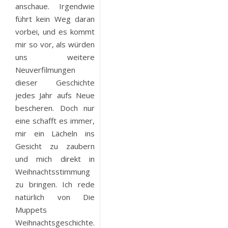
anschaue. Irgendwie
führt kein Weg daran
vorbei, und es kommt
mir so vor, als würden
uns weitere
Neuverfilmungen
dieser Geschichte
jedes Jahr aufs Neue
bescheren. Doch nur
eine schafft es immer,
mir ein Lächeln ins
Gesicht zu zaubern
und mich direkt in
Weihnachtsstimmung
zu bringen. Ich rede
natürlich von Die
Muppets
Weihnachtsgeschichte.