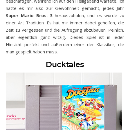
beschäftigen, während ich auf den Heiligabend wartete. Ich
hatte es mir also zur Gewohnheit gemacht, jedes Jahr
Super Mario Bros. 3
herauszuholen, und es wurde zu
einer Art Tradition. Es hat mir immer dabei geholfen, die
Zeit zu vergessen und die Aufregung abzubauen. Peinlich,
aber eigentlich ganz witzig. Dieses Spiel ist in jeder
Hinsicht perfekt und außerdem einer der Klassiker, die
man gespielt haben muss.
Ducktales