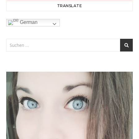
TRANSLATE
German