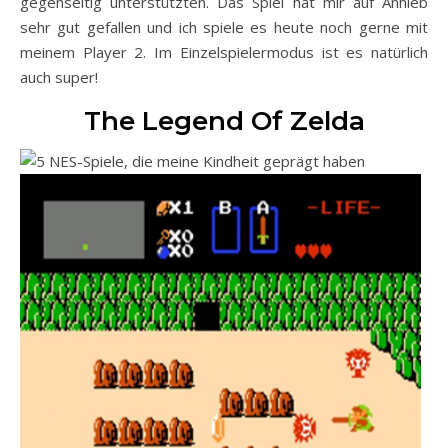
gegenseitig unterstützten. Das Spiel hat mir auf Anhieb
sehr gut gefallen und ich spiele es heute noch gerne mit
meinem Player 2. Im Einzelspielermodus ist es natürlich
auch super!
The Legend Of Zelda