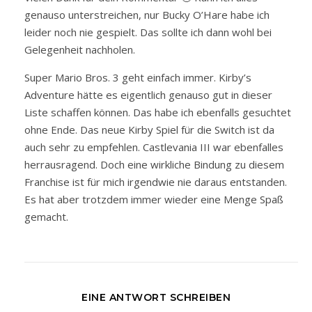
genauso unterstreichen, nur Bucky O’Hare habe ich
leider noch nie gespielt. Das sollte ich dann wohl bei
Gelegenheit nachholen.
Super Mario Bros. 3 geht einfach immer. Kirby’s
Adventure hätte es eigentlich genauso gut in dieser
Liste schaffen können. Das habe ich ebenfalls gesuchtet
ohne Ende. Das neue Kirby Spiel für die Switch ist da
auch sehr zu empfehlen. Castlevania III war ebenfalles
herrausragend. Doch eine wirkliche Bindung zu diesem
Franchise ist für mich irgendwie nie daraus entstanden.
Es hat aber trotzdem immer wieder eine Menge Spaß
gemacht.
EINE ANTWORT SCHREIBEN