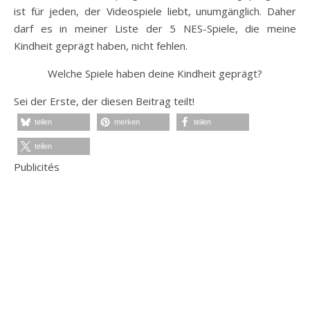
ist für jeden, der Videospiele liebt, unumgänglich. Daher
darf es in meiner Liste der 5 NES-Spiele, die meine
Kindheit geprägt haben, nicht fehlen.
Welche Spiele haben deine Kindheit geprägt?
Sei der Erste, der diesen Beitrag teilt!
teilen
merken
teilen
teilen
Publicités