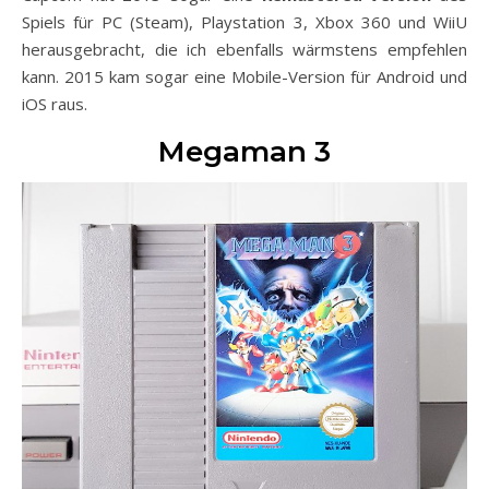
Spiels für PC (Steam), Playstation 3, Xbox 360 und WiiU
herausgebracht, die ich ebenfalls wärmstens empfehlen
kann. 2015 kam sogar eine Mobile-Version für Android und
iOS raus.
Megaman 3