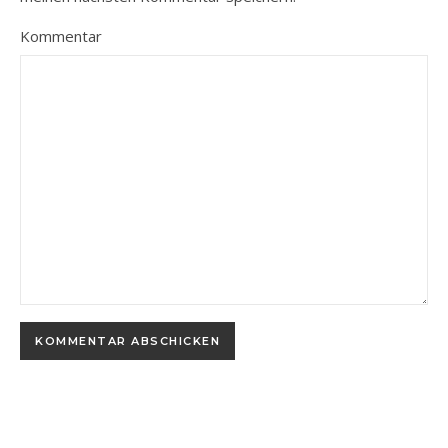
Kommentar