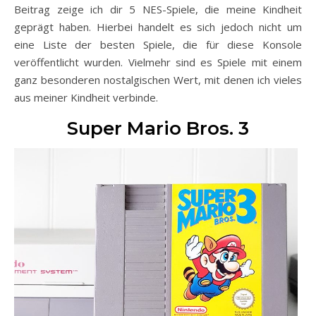
Beitrag zeige ich dir 5 NES-Spiele, die meine Kindheit
geprägt haben. Hierbei handelt es sich jedoch nicht um
eine Liste der besten Spiele, die für diese Konsole
veröffentlicht wurden. Vielmehr sind es Spiele mit einem
ganz besonderen nostalgischen Wert, mit denen ich vieles
aus meiner Kindheit verbinde.
Super Mario Bros. 3