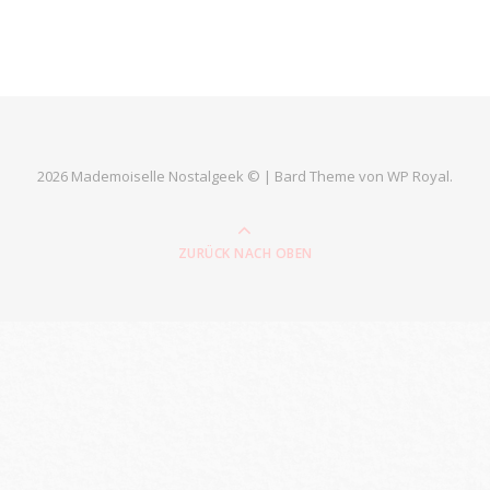
2026 Mademoiselle Nostalgeek © |
Bard Theme von
WP Royal
.
ZURÜCK NACH OBEN