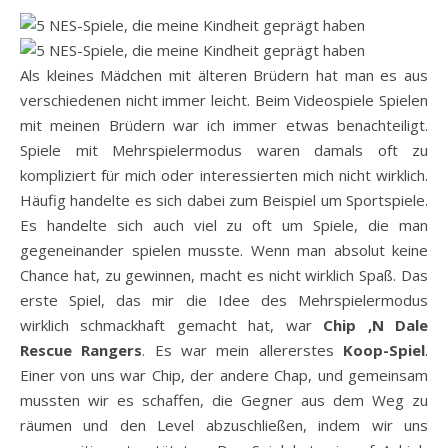
Als kleines Mädchen mit älteren Brüdern hat man es aus
verschiedenen nicht immer leicht. Beim Videospiele Spielen
mit meinen Brüdern war ich immer etwas benachteiligt.
Spiele mit Mehrspielermodus waren damals oft zu
kompliziert für mich oder interessierten mich nicht wirklich.
Häufig handelte es sich dabei zum Beispiel um Sportspiele.
Es handelte sich auch viel zu oft um Spiele, die man
gegeneinander spielen musste. Wenn man absolut keine
Chance hat, zu gewinnen, macht es nicht wirklich Spaß. Das
erste Spiel, das mir die Idee des Mehrspielermodus
wirklich schmackhaft gemacht hat, war
Chip ‚N Dale
Rescue Rangers
. Es war mein allererstes
Koop-Spiel
.
Einer von uns war Chip, der andere Chap, und gemeinsam
mussten wir es schaffen, die Gegner aus dem Weg zu
räumen und den Level abzuschließen, indem wir uns