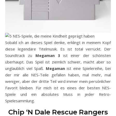
Sobald ich an dieses Spiel denke, erklingt in meinem Kopf
diese legendäre Titelmusik. Es ist total verrückt. Der
Soundtrack zu
Megaman 3
ist einer der schönsten
überhaupt. Das Spiel ist ziemlich schwer, macht aber so
unglaublich viel Spaß.
Megaman
ist eine Spielereihe, bei
der mir alle NES-Teile gefallen haben, mal mehr, mal
weniger, aber der dritte Teil wird immer mein persönlicher
Favorit bleiben. Für mich ist es eines der besten NES-
Spiele und ein absolutes Muss in jeder Retro-
Spielesammlung.
Chip ‘N Dale Rescue Rangers