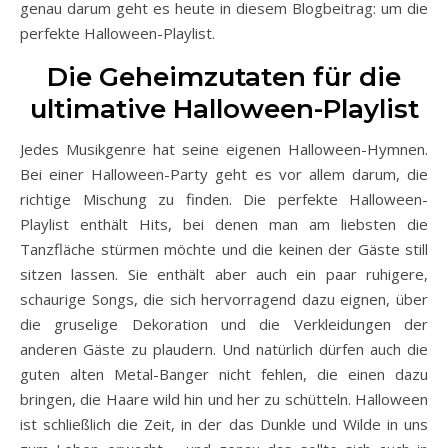
genau darum geht es heute in diesem Blogbeitrag: um die
perfekte Halloween-Playlist.
Die Geheimzutaten für die
ultimative Halloween-Playlist
Jedes Musikgenre hat seine eigenen Halloween-Hymnen.
Bei einer Halloween-Party geht es vor allem darum, die
richtige Mischung zu finden. Die perfekte Halloween-
Playlist enthält Hits, bei denen man am liebsten die
Tanzfläche stürmen möchte und die keinen der Gäste still
sitzen lassen. Sie enthält aber auch ein paar ruhigere,
schaurige Songs, die sich hervorragend dazu eignen, über
die gruselige Dekoration und die Verkleidungen der
anderen Gäste zu plaudern. Und natürlich dürfen auch die
guten alten Metal-Banger nicht fehlen, die einen dazu
bringen, die Haare wild hin und her zu schütteln. Halloween
ist schließlich die Zeit, in der das Dunkle und Wilde in uns