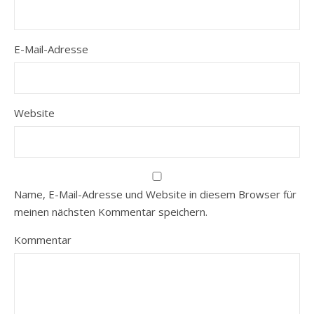
E-Mail-Adresse
Website
Name, E-Mail-Adresse und Website in diesem Browser für
meinen nächsten Kommentar speichern.
Kommentar