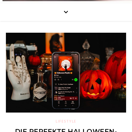
LIFESTYLE
DIE PERFEKTE HALLOWEEN-