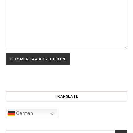
TRANSLATE
German