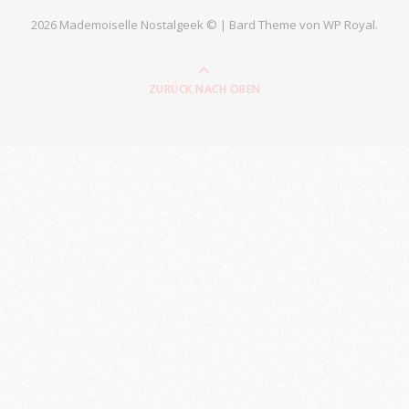
2026 Mademoiselle Nostalgeek © |
Bard Theme von
WP Royal
.
ZURÜCK NACH OBEN